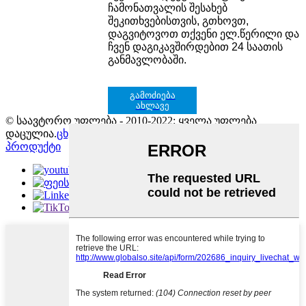
ჩამონათვალის შესახებ
შეკითხვებისთვის, გთხოვთ,
დაგვიტოვოთ თქვენი ელ.წერილი და
ჩვენ დაგიკავშირდებით 24 საათის
განმავლობაში.
გამოძიება
ახლავე
© საავტორო უფლება - 2010-2022: ყველა უფლება
დაცულია.
ცხელი პროდუქტები
-
საიტის რუკა
ყველა
პროდუქტი