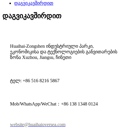
დაგვიკავშირდით
დაგვიკავშირდით
Huaihai-Zongshen ინდუსტრიული პარკი,
ეკონომიკისა და ტექნოლოგიების განვითარების
ზონა Xuzhou, Jiangsu, ჩინეთი
ტელ: +86 516 8216 5867
Mob/WhatsApp/WeChat：+86 138 1348 0124
website@huaihaioversea.com