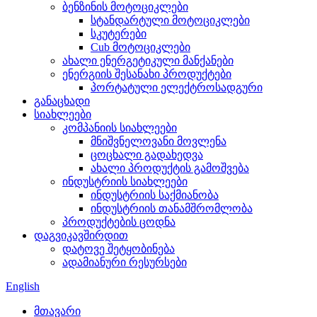
ბენზინის მოტოციკლები
სტანდარტული მოტოციკლები
სკუტერები
Cub მოტოციკლები
ახალი ენერგეტიკული მანქანები
ენერგიის შესანახი პროდუქტები
პორტატული ელექტროსადგური
განაცხადი
სიახლეები
კომპანიის სიახლეები
მნიშვნელოვანი მოვლენა
ცოცხალი გადახედვა
ახალი პროდუქტის გამოშვება
ინდუსტრიის სიახლეები
ინდუსტრიის საქმიანობა
ინდუსტრიის თანამშრომლობა
პროდუქტების ცოდნა
დაგვიკავშირდით
დატოვე შეტყობინება
ადამიანური რესურსები
English
მთავარი