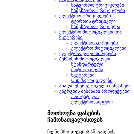
სატვირთო ტრიციკლები
სამგზავრო ტრიციკლები
ელექტრო ტრიციკლები
ტვირთის ტრიციკლი
სამგზავრო ტრიციკლი
ელექტრო მოტოციკლები და
სკუტერები
ელექტრო სკუტერები
ელექტრო მოტოციკლები
ელექტრო ველოსიპედები
ბენზინის მოტოციკლები
სტანდარტული
მოტოციკლები
სკუტერები
Cub მოტოციკლები
ახალი ენერგეტიკული მანქანები
ენერგიის შესანახი პროდუქტები
პორტატული
ელექტროსადგური
მოთხოვნა ფასების
ჩამონათვალისთვის
ჩვენი პროდუქციის ან ფასების