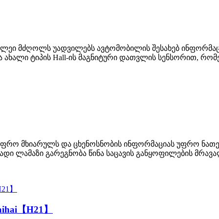
პლეი მძღოლს უადვილებს ავტომობილის შესახებ ინფორმაცი
ა ახალი ტიპის Hall-ის მაგნიტური დათვლის სენსორით, რ
 უფრო მხიარულს და ცხენოსნობის ინფორმაციას უფრო ნათ
ადი ლამაზი გარეგნობა წინა საცავის განყოფილების მრავ
aihai【H21】