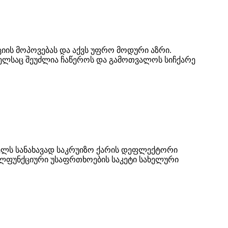
ის მოპოვებას და აქვს უფრო მოდური აზრი.
ომელსაც შეუძლია ჩაწეროს და გამოთვალოს სიჩქარე
ელს სანახავად საკრუიზო ქარის დეფლექტორი
ალფუნქციური უსაფრთხოების საკეტი სახელური