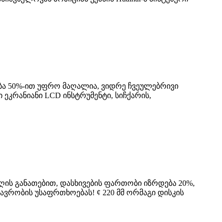
თება 50%-ით უფრო მაღალია, ვიდრე ჩვეულებრივი
ეკრანიანი LCD ინსტრუმენტი, სიჩქარის,
ის განათებით, დასხივების ფართობი იზრდება 20%,
ავრობის უსაფრთხოებას! ¢ 220 მმ ორმაგი დისკის