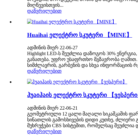
მიღწევისთვის...
დაწვრილებით
Huaihai ელექტრო სკუტერი 【MINE】
ადმინის მიერ 22-06-27
Highlight LED-ს შეუძლია დაზოგოს 30% ენერგი
განათება. უფრო უსაფრთხო მგზავრობა ღამით. გ
სიმძლავრის, გარბენის და სხვა ინფორმაციის რ
დაწვრილებით
ჰუაიჰაის ელექტრო სკუტერი 【ვესპერ
ადმინის მიერ 22-06-21
გეომეტრიული 12 ცალი მაღალი სიკაშკაშის ფარ
სინათლის გამოსხივების დიდი კუთხე, ძლიერი 
მუხრუჭები CBS სისტემით, რომელსაც შეუძლია დ
დაწვრილებით