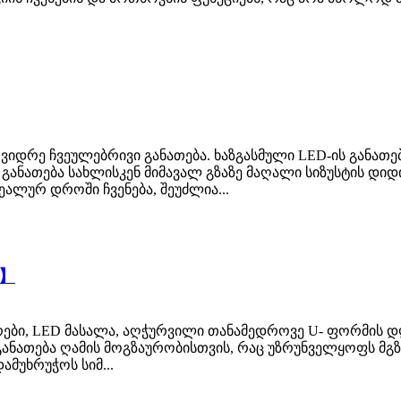
ა, ვიდრე ჩვეულებრივი განათება. ხაზგასმული LED-ის განა
ანათება სახლისკენ მიმავალ გზაზე მაღალი სიზუსტის დიდი 
ეალურ დროში ჩვენება, შეუძლია...
ი】
ები, LED მასალა, აღჭურვილი თანამედროვე U- ფორმის დღ
განათება ღამის მოგზაურობისთვის, რაც უზრუნველყოფს მგზ
ამუხრუჭოს სიმ...