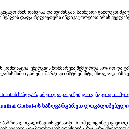
ავთ მზის დაწვისა და წვიმისგან; საწმენდი გაძლევთ მკაფი
ინა პეპლის დაფა რელიეფური ინდიკატორებით არის ყველაზ
 კომბინაცია. ენერგიის მოხმარება შემცირდა 50%-ით და გ
ამის შიშის გარეშე. მარტივი ინსტრუმენტი, მხოლოდ ხაზს უ
aihai Global-ის საზღვარგარეთ ლოკალიზებული 
ს ბაზრის ლოკალიზაციის ვებსაიტი, რომელიც ინტუიციურა
ის ჩვენების და მოთხოვნის ფუნქციებს, რაც არა მხოლოდ მნ