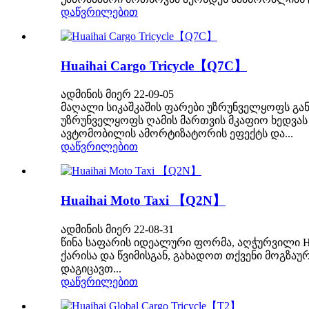
დაწვრილებით
Huaihai Cargo Tricycle【Q7C】
ადმინის მიერ 22-09-05
მაღალი სიკაშკაშის ფარები უზრუნველყოფს გა
უზრუნველყოფს ღამის მართვის მკაფიო ხედვას
ავტომობილის ამორტიზატორის ეფექტს და...
დაწვრილებით
Huaihai Moto Taxi 【Q2N】
ადმინის მიერ 22-08-31
წინა საფარის იდეალური ფორმა, აღჭურვილი H
ქარისა და წვიმისგან, გახადოთ თქვენი მოგზ
დაგიცავთ...
დაწვრილებით