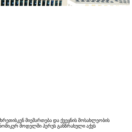
ხრეთისკენ მიემართება და ქვეყნის მოსახლეობის
ონომიკურ მოდელში პერუს განზრახული აქვს