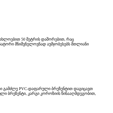
ახლოებით 50 მეტრის დაშორებით, რაც
ზატორი მნიშვნელოვნად აუმჯობესებს მთლიანი
ინი გამძლე PVC-დაფარული ბრეზენტით დაგიცავთ
ლი ბრეზენტი, კარგი კოროზიის წინააღმდეგობით,