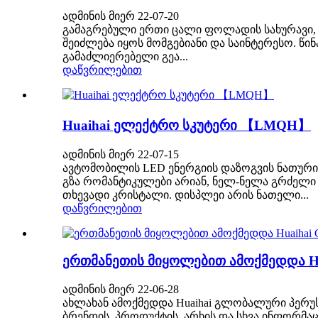
ადმინის მიერ 22-07-20
გამაგრებული ერთი ცალი ფოლადის სახურავი, გიც
შეიძლება იყოს მომგებიანი და საინტერესო. წ
გამაძლიერებელი გეა...
დაწვრილებით
Huaihai ელექტრო სკუტერი 【LMQH】
ადმინის მიერ 22-07-15
ავტომობილის LED ენერგიის დაზოგვის ნათურის
გზა რომანტიკულები არიან, ნელ-ნელა გრძელი ღ
თხევადი კრისტალი. დისპლეი არის ნათელი...
დაწვრილებით
ერთმანეთის მიყოლებით ამოქმედდა Hu
ადმინის მიერ 22-06-28
ახლახან ამოქმედდა Huaihai გლობალური პერუ
ბრენდის, პროდუქტის, არხის და სხვა ინფორმაცი