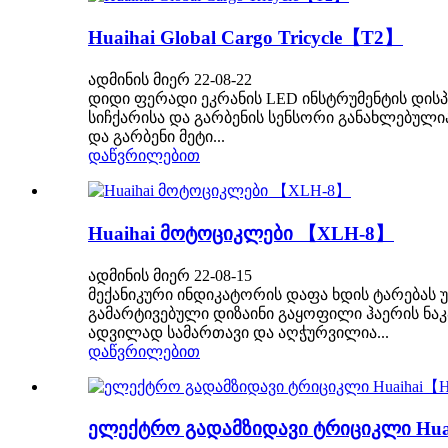
Huaihai Global Cargo Tricycle【T2】
ადმინის მიერ 22-08-22
დიდი ფერადი ეკრანის LED ინსტრუმენტის დის
სიჩქარისა და გარბენის სენსორი განახლებული
და გარბენი მეტი...
დაწვრილებით
Huaihai მოტოციკლები 【XLH-8】
ადმინის მიერ 22-08-15
მექანიკური ინდიკატორის დაფა ხდის ტარებას
გამარტივებული დიზაინი გაყოფილი ჰაერის ნაკ
ადვილად სამართავი და აღჭურვილია...
დაწვრილებით
ელექტრო გადამზიდავი ტრიციკლი Hu