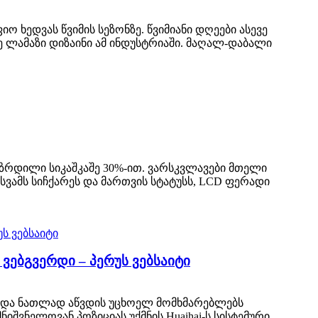
ო ხედვას წვიმის სეზონზე. წვიმიანი დღეები ასევე
ე ლამაზი დიზაინი ამ ინდუსტრიაში. მაღალ-დაბალი
აზრდილი სიკაშკაშე 30%-ით. ვარსკვლავები მთელი
სვამს სიჩქარეს და მართვის სტატუსს, LCD ფერადი
ვებგვერდი – პერუს ვებსაიტი
დ და ნათლად აწვდის უცხოელ მომხმარებლებს
იშვნელოვან პოზიციას უქმნის Huaihai-ს სისტემური