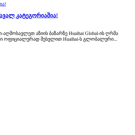
ავალ კატეგორიაშია!
-აღმოსავლეთ აზიის ბაზარზე Huaihai Global-ის ღრმა
ი ოფიციალურად შესვლით Huaihai-ს გლობალური...