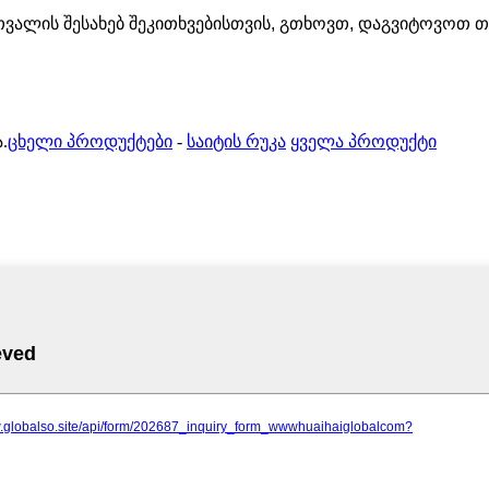
ათვალის შესახებ შეკითხვებისთვის, გთხოვთ, დაგვიტოვოთ თ
.
ცხელი პროდუქტები
-
საიტის რუკა
ყველა პროდუქტი