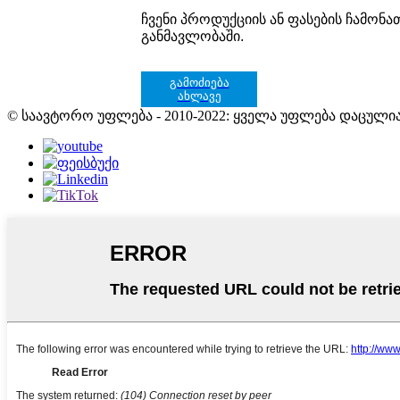
ჩვენი პროდუქციის ან ფასების ჩამონ
განმავლობაში.
გამოძიება
ახლავე
© საავტორო უფლება - 2010-2022: ყველა უფლება დაცულია