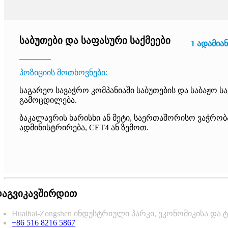
საბუთები და საფასური საქმეები
1 ადამიან
პოზიციის მოთხოვნები:
საგარეო სავაჭრო კომპანიაში საბუთების და საბაჟო საქ
გამოცდილება.
ბაკალავრის ხარისხი ან მეტი, საერთაშორისო ვაჭრობა
ადმინისტრირება, CET4 ან ზემოთ.
აგვიკავშირდით
Huaihai-Zongshen ინდუსტრიული პარკი, ეკონომიკისა და ტ
+86 516 8216 5867