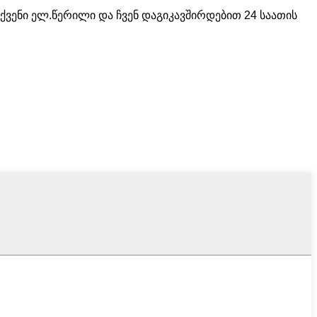
ქვენი ელ.წერილი და ჩვენ დაგიკავშირდებით 24 საათის