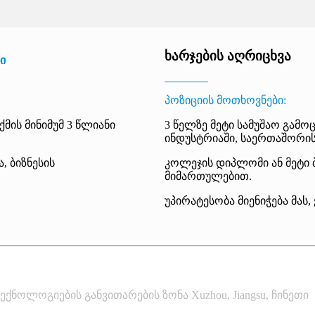
ხარჯების აღრიცხვა
ი
პოზიციის მოთხოვნები:
მის მინიმუმ 3 წლიანი
3 წელზე მეტი სამუშაო გამო
ინდუსტრიაში, საერთაშორისო
, ბიზნესის
კოლეჯის დიპლომი ან მეტი 
მიმართულებით.
უპირატესობა მიენიჭება მას,
ექნოლოგიების განვითარების ზონა Xuzhou, Jiangsu, ჩინეთი