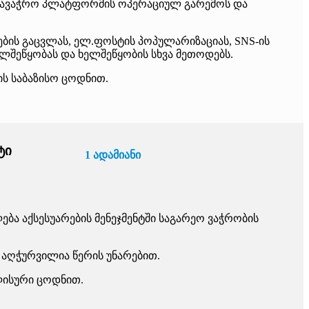
 სავაჭრო პლატფორმის ოპერაციულ გარემოს და
ბის გაცვლას, ელ.ფოსტის პოპულარიზაციას, SNS-ის
ელშეწყობას და ხელშეწყობის სხვა მეთოდებს.
ს საბაზისო ცოდნით.
ტი
1 ადამიანი
ება აქსესუარების მენეჯმენტში საგარეო ვაჭრობის
, აღჭურვილია წერის უნარებით.
ლისური ცოდნით.