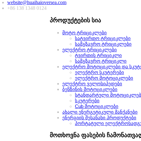
website@huaihaioversea.com
+86 138 1348 0124
პროდუქტების სია
მოტო ტრიციკლები
სატვირთო ტრიციკლები
სამგზავრო ტრიციკლები
ელექტრო ტრიციკლები
ტვირთის ტრიციკლი
სამგზავრო ტრიციკლი
ელექტრო მოტოციკლები და სკუტ
ელექტრო სკუტერები
ელექტრო მოტოციკლები
ელექტრო ველოსიპედები
ბენზინის მოტოციკლები
სტანდარტული მოტოციკლებ
სკუტერები
Cub მოტოციკლები
ახალი ენერგეტიკული მანქანები
ენერგიის შესანახი პროდუქტები
პორტატული ელექტროსადგ
მოთხოვნა ფასების ჩამონათვა