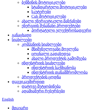
ბენზინის მოტოციკლები
სტანდარტული მოტოციკლები
სკუტერები
Cub მოტოციკლები
ახალი ენერგეტიკული მანქანები
ენერგიის შესანახი პროდუქტები
პორტატული ელექტროსადგური
განაცხადი
სიახლეები
კომპანიის სიახლეები
მნიშვნელოვანი მოვლენა
ცოცხალი გადახედვა
ახალი პროდუქტის გამოშვება
ინდუსტრიის სიახლეები
ინდუსტრიის საქმიანობა
ინდუსტრიის თანამშრომლობა
პროდუქტების ცოდნა
დაგვიკავშირდით
დატოვე შეტყობინება
ადამიანური რესურსები
English
მთავარი