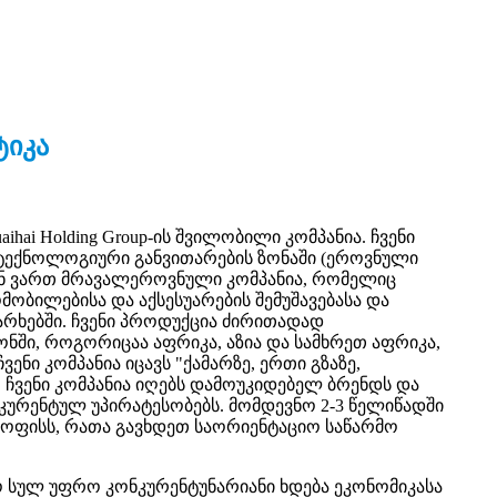
ტიკა
ს Huaihai Holding Group-ის შვილობილი კომპანია. ჩვენი
 ტექნოლოგიური განვითარების ზონაში (ეროვნული
ჩვენ ვართ მრავალეროვნული კომპანია, რომელიც
ბილებისა და აქსესუარების შემუშავებასა და
 არხებში. ჩვენი პროდუქცია ძირითადად
ონში, როგორიცაა აფრიკა, აზია და სამხრეთ აფრიკა,
ნი კომპანია იცავს "ქამარზე, ერთი გზაზე,
 ჩვენი კომპანია იღებს დამოუკიდებელ ბრენდს და
ურენტულ უპირატესობებს. მომდევნო 2-3 წელიწადში
მეტ ოფისს, რათა გავხდეთ საორიენტაციო საწარმო
 სულ უფრო კონკურენტუნარიანი ხდება ეკონომიკასა