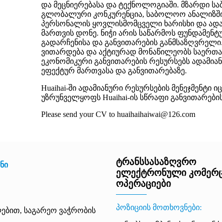
და მეცნიერებასა და ტექნოლოგიაში. მზარდი სა
გლობალური კონკურენცია, საბოლოო ანალიზში ა
პერსონალის ყოვლისმომცველი ხარისხი და ადამ
მართვის დონე. ნიჭი არის საწარმოს ფუნდამენტ
გადარჩენისა და განვითარების განმსაზღვრელ
ვითარდება და აქტიურად მონაწილეობს საერთა
ეკონომიკური განვითარების რესურსებს ადამია
ეფექტურ მართვასა და განვითარებაზე.
Huaihai-ში ადამიანური რესურსების მენეჯმენტი 
უზრუნველყოფს Huaihai-ის სწრაფი განვითარების
Please send your CV to huaihaihaiwai@126.com
ტრანსსასაზღვრო
ნი
ელექტრონული კომერც
ოპერაციები
პოზიციის მოთხოვნები:
ლებით, საგარეო ვაჭრობის