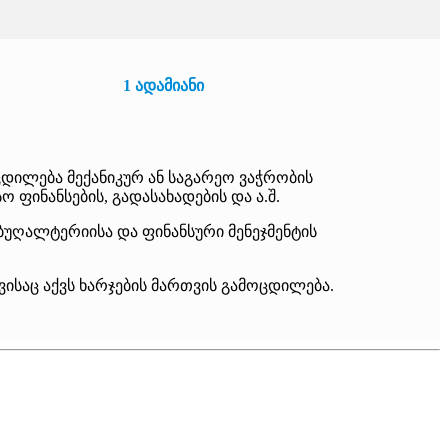
1 ადამიანი
ცდილება მექანიკურ ან საგარეო ვაჭრობის
 ფინანსების, გადასახადების და ა.შ.
ბუღალტერიისა და ფინანსური მენეჯმენტის
 ვისაც აქვს ხარჯების მართვის გამოცდილება.