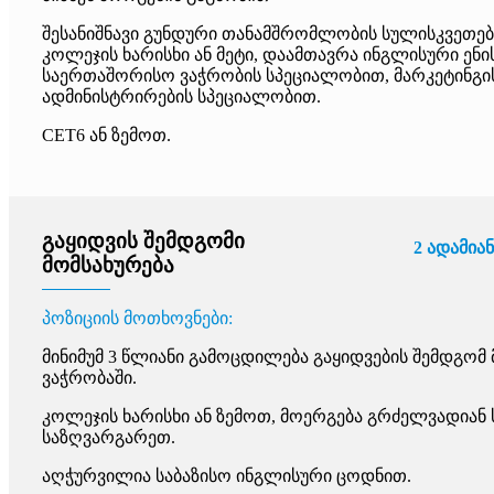
შესანიშნავი გუნდური თანამშრომლობის სულისკვეთება
კოლეჯის ხარისხი ან მეტი, დაამთავრა ინგლისური ენ
საერთაშორისო ვაჭრობის სპეციალობით, მარკეტინგის
ადმინისტრირების სპეციალობით.
CET6 ან ზემოთ.
გაყიდვის შემდგომი
2 ადამიან
მომსახურება
პოზიციის მოთხოვნები:
მინიმუმ 3 წლიანი გამოცდილება გაყიდვების შემდგომ
ვაჭრობაში.
კოლეჯის ხარისხი ან ზემოთ, მოერგება გრძელვადიან 
საზღვარგარეთ.
აღჭურვილია საბაზისო ინგლისური ცოდნით.