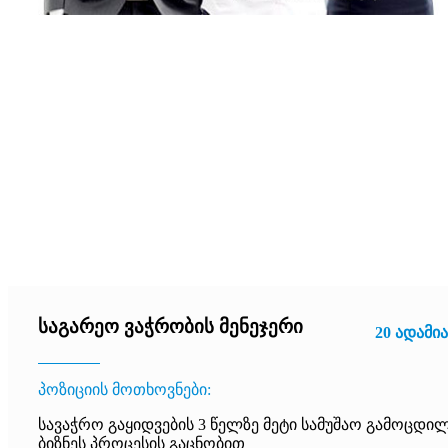
საგარეო ვაჭრობის მენეჯერი
20 ადამია
პოზიციის მოთხოვნები:
სავაჭრო გაყიდვების 3 წელზე მეტი სამუშაო გამოცდი
ბიზნეს პროცესის გაცნობით