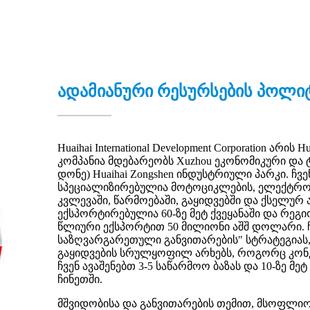
ადამიანური რესურსების პოლი
Huaihai International Development Corporation არი
კომპანია მდებარეობს Xuzhou ეკონომიკური და
დონე) Huaihai Zongshen ინდუსტრიული პარკი. 
სპეციალიზირებულია მოტოციკლების, ელექტრომო
კვლევაში, წარმოებაში, გაყიდვებში და ქსელურ
ექსპორტირებულია 60-ზე მეტ ქვეყანაში და რეგი
წლიური ექსპორტით 50 მილიონი აშშ დოლარი. ჩვე
საზღვარგარეთული განვითარების" სტრატეგიას,
გაყიდვების სრულყოფილ არხებს, როგორც კონკ
ჩვენ ავაშენებთ 3-5 საწარმოო ბაზას და 10-ზე 
ჩინეთში.
მშვიდობისა და განვითარების თემით, მსოფლიო