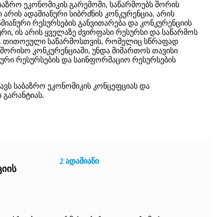
ბაზრო ეკონომიკის გარემოში, საწარმოებს შორის
რის ადამიანური სიბრძნის კონკურენცია, არის
იანური რესურსების განვითარება და კონკურენციის
ური, ის არის ყველაზე ძვირფასი რესურსი და საწარმოს
ი. თითოეული საწარმოსთვის, რომელიც სწრაფად
შორისო კონკურენციაში, უნდა მიმართოს თავისი
ნური რესურსების და საინფორმაციო რესურსების
იცავს საბაზრო ეკონომიკის კონცეფციას და
 გარანტიას.
2 ადამიანი
იის