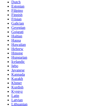
Dutch
Estonian
Filipino
Finnish
Frisian
Galician
Georgian
Gujarati
Haitian
Hausa
Hawaiian
Hebrew
Hmong
Hungarian
Icelandic
Igbo
Javanese
Kannada
Kazakh
Khmer
Kurdish
Kyrgyz
Latin
Latvian
Lithuanian