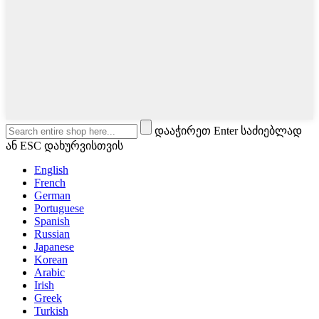
დააჭირეთ Enter საძიებლად
ან ESC დახურვისთვის
English
French
German
Portuguese
Spanish
Russian
Japanese
Korean
Arabic
Irish
Greek
Turkish