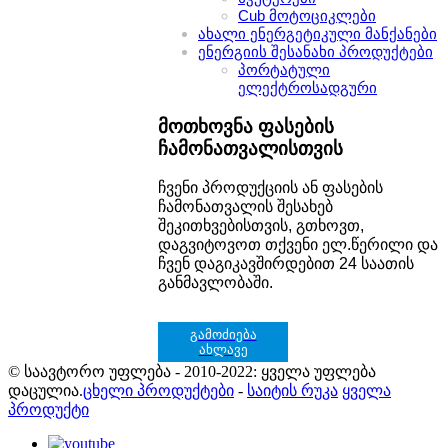
Cub მოტოციკლები
ახალი ენერგეტიკული მანქანები
ენერგიის შესანახი პროდუქტები
პორტატული
ელექტროსადგური
მოთხოვნა ფასების
ჩამონათვალისთვის
ჩვენი პროდუქციის ან ფასების
ჩამონათვალის შესახებ
შეკითხვებისთვის, გთხოვთ,
დაგვიტოვოთ თქვენი ელ.წერილი და
ჩვენ დაგიკავშირდებით 24 საათის
განმავლობაში.
გამოძიება
ახლავე
© საავტორო უფლება - 2010-2022: ყველა უფლება
დაცულია.
ცხელი პროდუქტები
-
საიტის რუკა
ყველა
პროდუქტი