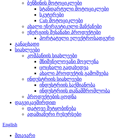
ბენზინის მოტოციკლები
სტანდარტული მოტოციკლები
სკუტერები
Cub მოტოციკლები
ახალი ენერგეტიკული მანქანები
ენერგიის შესანახი პროდუქტები
პორტატული ელექტროსადგური
განაცხადი
სიახლეები
კომპანიის სიახლეები
მნიშვნელოვანი მოვლენა
ცოცხალი გადახედვა
ახალი პროდუქტის გამოშვება
ინდუსტრიის სიახლეები
ინდუსტრიის საქმიანობა
ინდუსტრიის თანამშრომლობა
პროდუქტების ცოდნა
დაგვიკავშირდით
დატოვე შეტყობინება
ადამიანური რესურსები
English
მთავარი