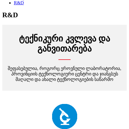
R&D
R&D
ტექნიკური კვლევა და
განვითარება
შეფასებულია, როგორც ეროვნული ლაბორატორია,
პროვინციის ტექნოლოგიური ცენტრი და ჯიანგსუს
მაღალი და ახალი ტექნოლოგიების საწარმო