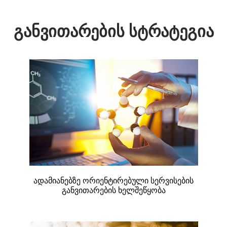
განვითარების სტრატეგია
ადამიანებზე ორიენტირებული სერვისების
განვითარების ხელშეწყობა