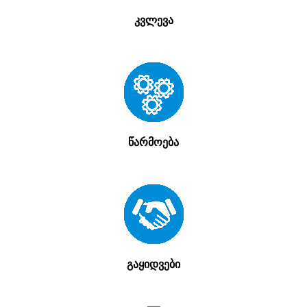
კვლევა
წარმოება
გაყიდვები