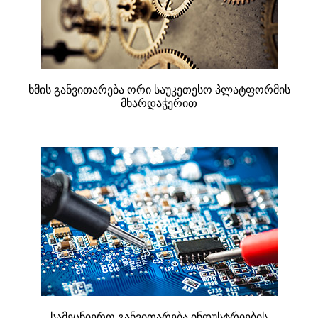
ხმის განვითარება ორი საუკეთესო პლატფორმის
მხარდაჭერით
სამეცნიერო განვითარება ინდუსტრიების