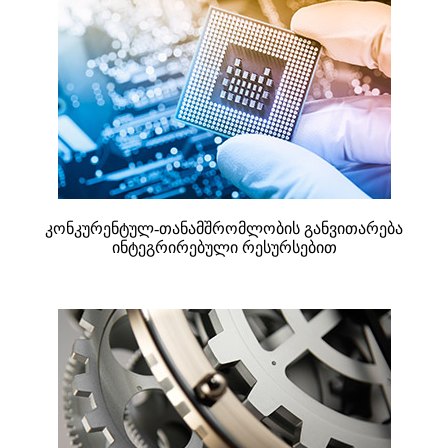
კონკურენტულ-თანამშრომლობის განვითარება
ინტეგრირებული რესურსებით