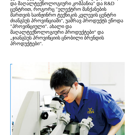
და მაღალტექნოლოგიური კომპანია" და R&D
ცენტრით, როგორც "ელექტრო მანქანების
მართვის საინჟინრო ტექნიკის კვლევის ცენტრი
ძიანგსუს პროვინციაში", უამრავ პროდუქტს ეწოდა
"პროვინციული". ახალი და
მაღალტექნოლოგიური პროდუქტები“ და
„ჯიანგსუს პროვინციის ცნობილი ბრენდის
პროდუქტები“.