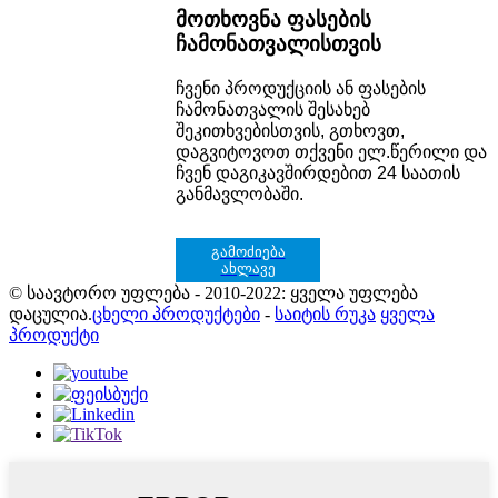
მოთხოვნა ფასების
ჩამონათვალისთვის
ჩვენი პროდუქციის ან ფასების
ჩამონათვალის შესახებ
შეკითხვებისთვის, გთხოვთ,
დაგვიტოვოთ თქვენი ელ.წერილი და
ჩვენ დაგიკავშირდებით 24 საათის
განმავლობაში.
გამოძიება
ახლავე
© საავტორო უფლება - 2010-2022: ყველა უფლება
დაცულია.
ცხელი პროდუქტები
-
საიტის რუკა
ყველა
პროდუქტი