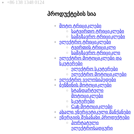
+86 138 1348 0124
პროდუქტების სია
მოტო ტრიციკლები
სატვირთო ტრიციკლები
სამგზავრო ტრიციკლები
ელექტრო ტრიციკლები
ტვირთის ტრიციკლი
სამგზავრო ტრიციკლი
ელექტრო მოტოციკლები და
სკუტერები
ელექტრო სკუტერები
ელექტრო მოტოციკლები
ელექტრო ველოსიპედები
ბენზინის მოტოციკლები
სტანდარტული
მოტოციკლები
სკუტერები
Cub მოტოციკლები
ახალი ენერგეტიკული მანქანები
ენერგიის შესანახი პროდუქტები
პორტატული
ელექტროსადგური