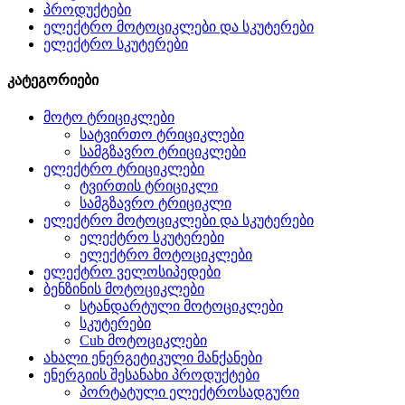
პროდუქტები
ელექტრო მოტოციკლები და სკუტერები
ელექტრო სკუტერები
კატეგორიები
მოტო ტრიციკლები
სატვირთო ტრიციკლები
სამგზავრო ტრიციკლები
ელექტრო ტრიციკლები
ტვირთის ტრიციკლი
სამგზავრო ტრიციკლი
ელექტრო მოტოციკლები და სკუტერები
ელექტრო სკუტერები
ელექტრო მოტოციკლები
ელექტრო ველოსიპედები
ბენზინის მოტოციკლები
სტანდარტული მოტოციკლები
სკუტერები
Cub მოტოციკლები
ახალი ენერგეტიკული მანქანები
ენერგიის შესანახი პროდუქტები
პორტატული ელექტროსადგური