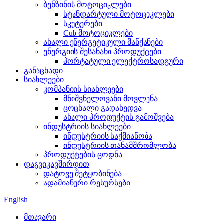
ბენზინის მოტოციკლები
სტანდარტული მოტოციკლები
სკუტერები
Cub მოტოციკლები
ახალი ენერგეტიკული მანქანები
ენერგიის შესანახი პროდუქტები
პორტატული ელექტროსადგური
განაცხადი
სიახლეები
კომპანიის სიახლეები
მნიშვნელოვანი მოვლენა
ცოცხალი გადახედვა
ახალი პროდუქტის გამოშვება
ინდუსტრიის სიახლეები
ინდუსტრიის საქმიანობა
ინდუსტრიის თანამშრომლობა
პროდუქტების ცოდნა
დაგვიკავშირდით
დატოვე შეტყობინება
ადამიანური რესურსები
English
მთავარი