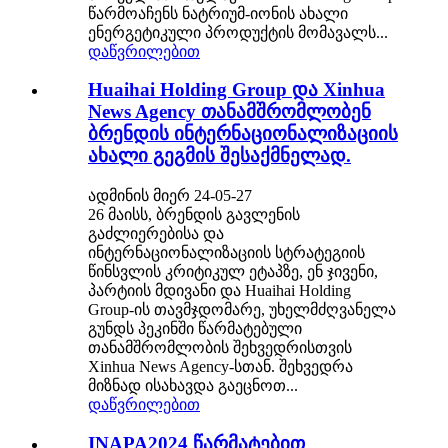
წარმოაჩენს ნატრიუმ-იონის ახალი
ენერგეტიკული პროდუქტის მომავალს...
დაწვრილებით
Huaihai Holding Group და Xinhua
News Agency თანამშრომლობენ
ბრენდის ინტერნაციონალიზაციის
ახალი გეგმის შესაქმნელად.
ადმინის მიერ 24-05-27
26 მაისს, ბრენდის გავლენის
გაძლიერებისა და
ინტერნაციონალიზაციის სტრატეგიის
წინსვლის კრიტიკულ ეტაპზე, ენ ჯივენი,
პარტიის მდივანი და Huaihai Holding
Group-ის თავმჯდომარე, უხელმძღვანელა
გუნდს პეკინში წარმატებული
თანამშრომლობის შეხვედრისთვის
Xinhua News Agency-სთან. შეხვედრა
მიზნად ისახავდა გაეცნოთ...
დაწვრილებით
INAPA2024 წარმატებით