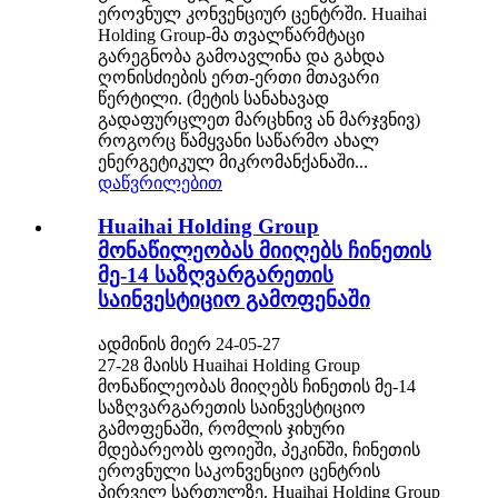
ეროვნულ კონვენციურ ცენტრში. Huaihai
Holding Group-მა თვალწარმტაცი
გარეგნობა გამოავლინა და გახდა
ღონისძიების ერთ-ერთი მთავარი
წერტილი. (მეტის სანახავად
გადაფურცლეთ მარცხნივ ან მარჯვნივ)
როგორც წამყვანი საწარმო ახალ
ენერგეტიკულ მიკრომანქანაში...
დაწვრილებით
Huaihai Holding Group
მონაწილეობას მიიღებს ჩინეთის
მე-14 საზღვარგარეთის
საინვესტიციო გამოფენაში
ადმინის მიერ 24-05-27
27-28 მაისს Huaihai Holding Group
მონაწილეობას მიიღებს ჩინეთის მე-14
საზღვარგარეთის საინვესტიციო
გამოფენაში, რომლის ჯიხური
მდებარეობს ფოიეში, პეკინში, ჩინეთის
ეროვნული საკონვენციო ცენტრის
პირველ სართულზე. Huaihai Holding Group