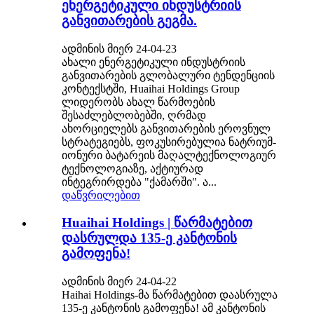
ენერგეტიკული ინდუსტრიის
განვითარების გეგმა.
ადმინის მიერ 24-04-23
ახალი ენერგეტიკული ინდუსტრიის
განვითარების გლობალური ტენდენციის
კონტექსტში, Huaihai Holdings Group
ლიდერობს ახალ წარმოების
შესაძლებლობებში, ღრმად
ახორციელებს განვითარების ეროვნულ
სტრატეგიებს, ფოკუსირებულია ნატრიუმ-
იონური ბატარეის მაღალტექნოლოგიურ
ტექნოლოგიაზე, აქტიურად
ინტეგრირდება "ქამარში". ა...
დაწვრილებით
Huaihai Holdings | წარმატებით
დასრულდა 135-ე კანტონის
გამოფენა!
ადმინის მიერ 24-04-22
Haihai Holdings-მა წარმატებით დაასრულა
135-ე კანტონის გამოფენა! ამ კანტონის