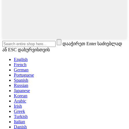
დააჭირეთ Enter საძიებლად
ან ESC დახურვისთვის
English
French
German
Portuguese
Spanish
Russian
Japanese
Korean
Arabic
Irish
Greek
Turkish
Italian
Danish