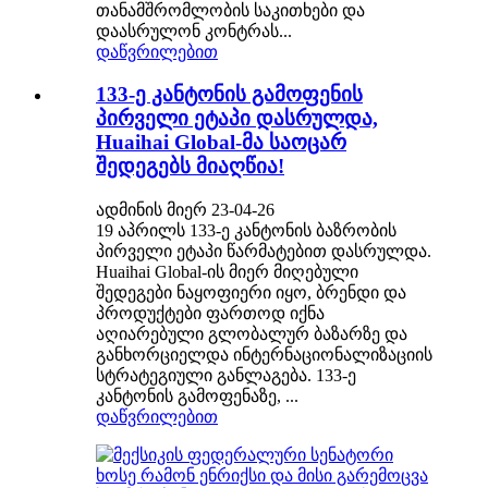
თანამშრომლობის საკითხები და
დაასრულონ კონტრას...
დაწვრილებით
133-ე კანტონის გამოფენის
პირველი ეტაპი დასრულდა,
Huaihai Global-მა საოცარ
შედეგებს მიაღწია!
ადმინის მიერ 23-04-26
19 აპრილს 133-ე კანტონის ბაზრობის
პირველი ეტაპი წარმატებით დასრულდა.
Huaihai Global-ის მიერ მიღებული
შედეგები ნაყოფიერი იყო, ბრენდი და
პროდუქტები ფართოდ იქნა
აღიარებული გლობალურ ბაზარზე და
განხორციელდა ინტერნაციონალიზაციის
სტრატეგიული განლაგება. 133-ე
კანტონის გამოფენაზე, ...
დაწვრილებით