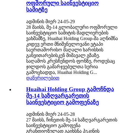
ოფშორული საინვესტიციო
სამიტზე
ადმინის მიერ 24-05-29
28 მაისს, მე-14 გლობალური ოფშორული
საინვესტიციო სამიტის მადლიერების
ვახშამზე, Huaihai Holding Group-მა აღნიშნა
კიდევ ერთი მნიშვნელოვანი ეტაპი
საერთაშორისო მაღალი ხარისხის
განვითარებისკენ მიმავალ გზაზე.
საღამოს კრესჩენდოს ფონზე, როდესაც
ჯილდოს გამარჯვებულთა სერია
გამოცხადდა, Huaihai Holding G...
დაწვრილებით
Huaihai Holding Group გამოჩნდა
მე-14 საზღვარგარეთის
საინვესტიციო გამოფენაზე
ადმინის მიერ 24-05-28
27 მაისს, ჩინეთის მე-14 საზღვარგარეთის
საინვესტიციო გამოფენა
გრანდიოზულად გაიხსნა პეკინის