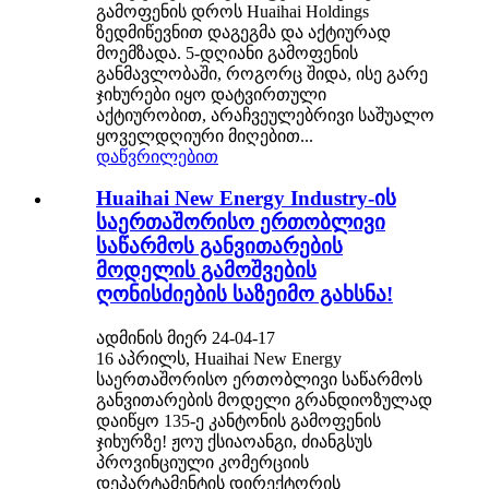
გამოფენის დროს Huaihai Holdings
ზედმიწევნით დაგეგმა და აქტიურად
მოემზადა. 5-დღიანი გამოფენის
განმავლობაში, როგორც შიდა, ისე გარე
ჯიხურები იყო დატვირთული
აქტიურობით, არაჩვეულებრივი საშუალო
ყოველდღიური მიღებით...
დაწვრილებით
Huaihai New Energy Industry-ის
საერთაშორისო ერთობლივი
საწარმოს განვითარების
მოდელის გამოშვების
ღონისძიების საზეიმო გახსნა!
ადმინის მიერ 24-04-17
16 აპრილს, Huaihai New Energy
საერთაშორისო ერთობლივი საწარმოს
განვითარების მოდელი გრანდიოზულად
დაიწყო 135-ე კანტონის გამოფენის
ჯიხურზე! ჟოუ ქსიაოანგი, ძიანგსუს
პროვინციული კომერციის
დეპარტამენტის დირექტორის