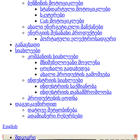
ბენზინის მოტოციკლები
სტანდარტული მოტოციკლები
სკუტერები
Cub მოტოციკლები
ახალი ენერგეტიკული მანქანები
ენერგიის შესანახი პროდუქტები
პორტატული ელექტროსადგური
განაცხადი
სიახლეები
კომპანიის სიახლეები
მნიშვნელოვანი მოვლენა
ცოცხალი გადახედვა
ახალი პროდუქტის გამოშვება
ინდუსტრიის სიახლეები
ინდუსტრიის საქმიანობა
ინდუსტრიის თანამშრომლობა
პროდუქტების ცოდნა
დაგვიკავშირდით
დატოვე შეტყობინება
ადამიანური რესურსები
English
მთავარი