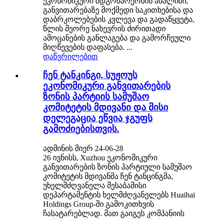
ეკონომიკური მდგომარეობის ანალიზი,
განვითარებაზე მოქმედი საკითხებისა და
დაბრკოლებების კვლევა და გადაწყვეტა,
წლის მეორე ნახევრის ძირითადი
ამოცანების განლაგება და გამორჩეული
მიღწევების დაფასება. ...
დაწვრილებით
ჩენ ტანკინგი, სუჟოუს
ეკონომიკური განვითარების
ზონის პარტიის სამუშაო
კომიტეტის მდივანი და მისი
დელეგაცია ეწვია ჯგუფს
გამოძიებისთვის.
ადმინის მიერ 24-06-28
26 ივნისს, Xuzhou ეკონომიკური
განვითარების ზონის პარტიული სამუშაო
კომიტეტის მდივანმა ჩენ ტანცინგმა,
უხელმძღვანელა შესაბამისი
დეპარტამენტის ხელმძღვანელებს Huaihai
Holdings Group-ში გამოკითხვის
ჩასატარებლად. მათ გაიგეს კომპანიის