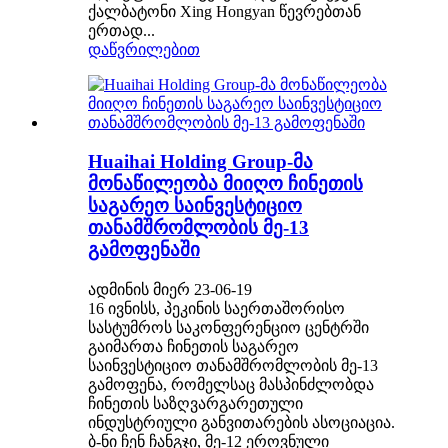
ქალბატონი Xing Hongyan წევრებთან
ერთად...
დაწვრილებით
Huaihai Holding Group-მა
მონაწილეობა მიიღო ჩინეთის
საგარეო საინვესტიციო
თანამშრომლობის მე-13
გამოფენაში
ადმინის მიერ 23-06-19
16 ივნისს, პეკინის საერთაშორისო
სასტუმროს საკონფერენციო ცენტრში
გაიმართა ჩინეთის საგარეო
საინვესტიციო თანამშრომლობის მე-13
გამოფენა, რომელსაც მასპინძლობდა
ჩინეთის საზღვარგარეთული
ინდუსტრიული განვითარების ასოციაცია.
ბ-ნი ჩენ ჩანგჯი, მე-12 ეროვნული