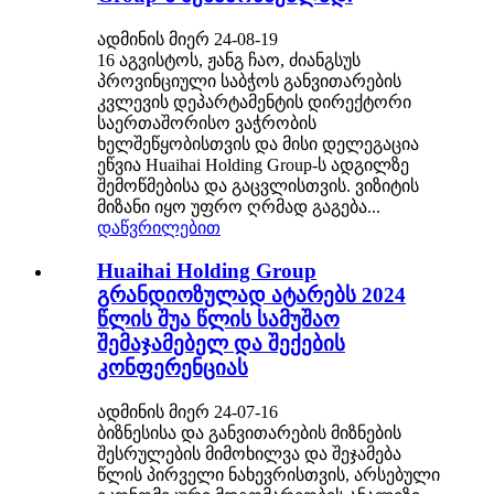
ადმინის მიერ 24-08-19
16 აგვისტოს, ჟანგ ჩაო, ძიანგსუს
პროვინციული საბჭოს განვითარების
კვლევის დეპარტამენტის დირექტორი
საერთაშორისო ვაჭრობის
ხელშეწყობისთვის და მისი დელეგაცია
ეწვია Huaihai Holding Group-ს ადგილზე
შემოწმებისა და გაცვლისთვის. ვიზიტის
მიზანი იყო უფრო ღრმად გაგება...
დაწვრილებით
Huaihai Holding Group
გრანდიოზულად ატარებს 2024
წლის შუა წლის სამუშაო
შემაჯამებელ და შექების
კონფერენციას
ადმინის მიერ 24-07-16
ბიზნესისა და განვითარების მიზნების
შესრულების მიმოხილვა და შეჯამება
წლის პირველი ნახევრისთვის, არსებული