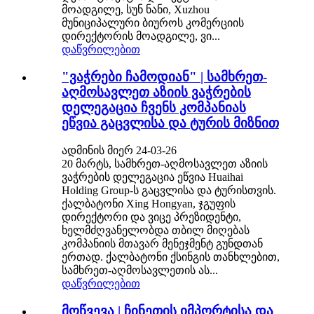
მოადგილე, სუნ ნანი, Xuzhou
მუნიციპალური ბიუროს კომერციის
დირექტორის მოადგილე, ვი...
დაწვრილებით
"ვაჭრები ჩამოდიან" | სამხრეთ-
აღმოსავლეთ აზიის ვაჭრების
დელეგაცია ჩვენს კომპანიას
ეწვია გაცვლისა და ტურის მიზნით
ადმინის მიერ 24-03-26
20 მარტს, სამხრეთ-აღმოსავლეთ აზიის
ვაჭრების დელეგაცია ეწვია Huaihai
Holding Group-ს გაცვლისა და ტურისთვის.
ქალბატონი Xing Hongyan, ჯგუფის
დირექტორი და ვიცე პრეზიდენტი,
ხელმძღვანელობდა თბილ მიღებას
კომპანიის მთავარ მენეჯმენტ გუნდთან
ერთად. ქალბატონი ქსინგის თანხლებით,
სამხრეთ-აღმოსავლეთის ას...
დაწვრილებით
მოწვევა | ჩინეთის იმპორტისა და