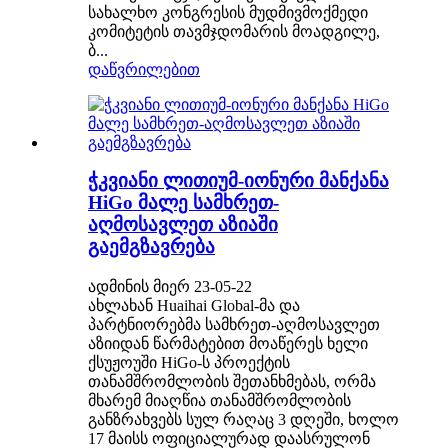
სახალხო კონგრესის მუდმივმოქმედი
კომიტეტის თავმჯდომარის მოადგილე,
ბ...
დაწვრილებით
ჭკვიანი ლითიუმ-იონური მანქანა
HiGo მალე სამხრეთ-
აღმოსავლეთ აზიაში
გაემგზავრება
ადმინის მიერ 23-05-22
ახლახან Huaihai Global-მა და
პარტნიორებმა სამხრეთ-აღმოსავლეთ
აზიიდან წარმატებით მოაწერეს ხელი
ქსუჟოუში HiGo-ს პროექტის
თანამშრომლობის შეთანხმებას, ორმა
მხარემ მიაღწია თანამშრომლობის
განზრახვებს სულ რაღაც 3 დღეში, ხოლო
17 მაისს ოფიციალურად დაასრულონ