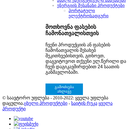
ახალი ენერგეტიკული მანქანები
ენერგიის შესანახი პროდუქტები
პორტატული
ელექტროსადგური
მოთხოვნა ფასების
ჩამონათვალისთვის
ჩვენი პროდუქციის ან ფასების
ჩამონათვალის შესახებ
შეკითხვებისთვის, გთხოვთ,
დაგვიტოვოთ თქვენი ელ.წერილი და
ჩვენ დაგიკავშირდებით 24 საათის
განმავლობაში.
გამოძიება
ახლავე
© საავტორო უფლება - 2010-2022: ყველა უფლება
დაცულია.
ცხელი პროდუქტები
-
საიტის რუკა
ყველა
პროდუქტი