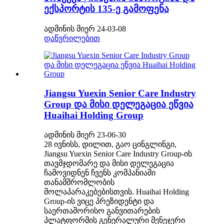
ექსპორტის 135-ე გამოფენა
ადმინის მიერ 24-03-08
დაწვრილებით
Jiangsu Yuexin Senior Care Industry
Group და მისი დელეგაცია ეწვია
Huaihai Holding Group
ადმინის მიერ 23-06-30
28 ივნისს, დილით, გაო ცინგლინგი,
Jiangsu Yuexin Senior Care Industry Group-ის
თავმჯდომარე და მისი დელეგაცია
ჩამოვიდნენ ჩვენს კომპანიაში
თანამშრომლობის
მოლაპარაკებებისთვის. Huaihai Holding
Group-ის ვიცე პრეზიდენტი და
საერთაშორისო განვითარების
პლატფორმის გენერალური მენეჯერი