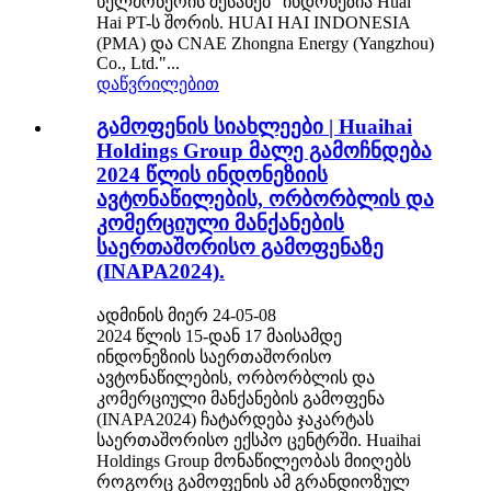
ხელმოწერის შესახებ “ინდონეზია Huai
Hai PT-ს შორის. HUAI HAI INDONESIA
(PMA) და CNAE Zhongna Energy (Yangzhou)
Co., Ltd."...
დაწვრილებით
გამოფენის სიახლეები | Huaihai
Holdings Group მალე გამოჩნდება
2024 წლის ინდონეზიის
ავტონაწილების, ორბორბლის და
კომერციული მანქანების
საერთაშორისო გამოფენაზე
(INAPA2024).
ადმინის მიერ 24-05-08
2024 წლის 15-დან 17 მაისამდე
ინდონეზიის საერთაშორისო
ავტონაწილების, ორბორბლის და
კომერციული მანქანების გამოფენა
(INAPA2024) ჩატარდება ჯაკარტას
საერთაშორისო ექსპო ცენტრში. Huaihai
Holdings Group მონაწილეობას მიიღებს
როგორც გამოფენის ამ გრანდიოზულ