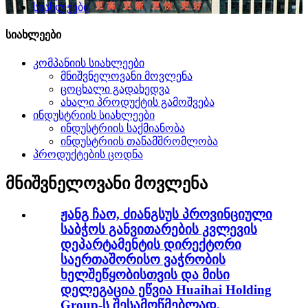
სიახლეები
სიახლეები
კომპანიის სიახლეები
მნიშვნელოვანი მოვლენა
ცოცხალი გადახედვა
ახალი პროდუქტის გამოშვება
ინდუსტრიის სიახლეები
ინდუსტრიის საქმიანობა
ინდუსტრიის თანამშრომლობა
პროდუქტების ცოდნა
მნიშვნელოვანი მოვლენა
ჟანგ ჩაო, ძიანგსუს პროვინციული
საბჭოს განვითარების კვლევის
დეპარტამენტის დირექტორი
საერთაშორისო ვაჭრობის
ხელშეწყობისთვის და მისი
დელეგაცია ეწვია Huaihai Holding
Group-ს შესამოწმებლად.