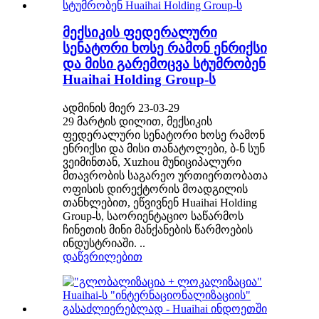
მექსიკის ფედერალური
სენატორი ხოსე რამონ ენრიქსი
და მისი გარემოცვა სტუმრობენ
Huaihai Holding Group-ს
ადმინის მიერ 23-03-29
29 მარტის დილით, მექსიკის
ფედერალური სენატორი ხოსე რამონ
ენრიქსი და მისი თანატოლები, ბ-ნ სუნ
ვეიმინთან, Xuzhou მუნიციპალური
მთავრობის საგარეო ურთიერთობათა
ოფისის დირექტორის მოადგილის
თანხლებით, ეწვივნენ Huaihai Holding
Group-ს, საორიენტაციო საწარმოს
ჩინეთის მინი მანქანების წარმოების
ინდუსტრიაში. ..
დაწვრილებით