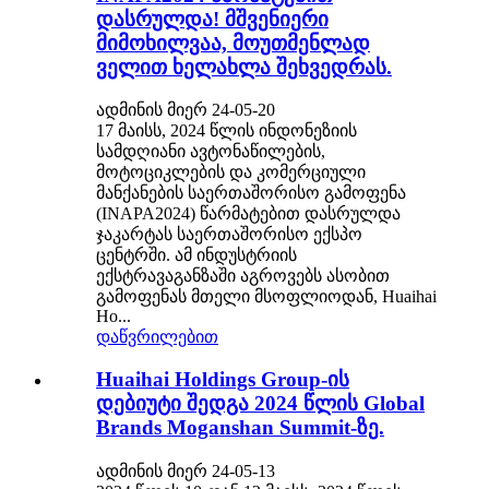
დასრულდა! მშვენიერი
მიმოხილვაა, მოუთმენლად
ველით ხელახლა შეხვედრას.
ადმინის მიერ 24-05-20
17 მაისს, 2024 წლის ინდონეზიის
სამდღიანი ავტონაწილების,
მოტოციკლების და კომერციული
მანქანების საერთაშორისო გამოფენა
(INAPA2024) წარმატებით დასრულდა
ჯაკარტას საერთაშორისო ექსპო
ცენტრში. ამ ინდუსტრიის
ექსტრავაგანზაში აგროვებს ასობით
გამოფენას მთელი მსოფლიოდან, Huaihai
Ho...
დაწვრილებით
Huaihai Holdings Group-ის
დებიუტი შედგა 2024 წლის Global
Brands Moganshan Summit-ზე.
ადმინის მიერ 24-05-13