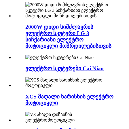
2000W დიდი სიმძლავრის
ელექტრო სკუტერი LG 3
სიჩქარიანი ელექტრო
მოტოციკლი მოზრდილებისთვის
ელექტრო სკუტერები Cai Niao
XCS მაღალი ხარისხის ელექტრო
მოტოციკლი