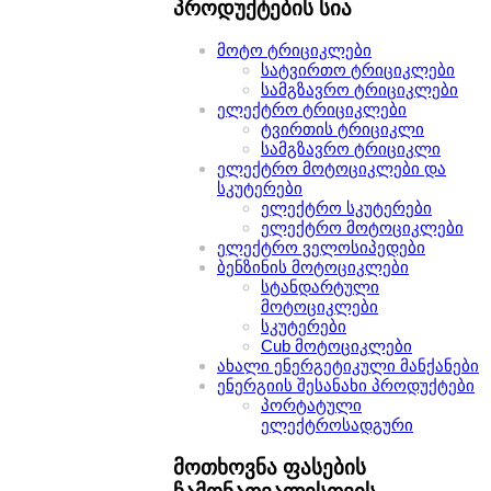
პროდუქტების სია
მოტო ტრიციკლები
სატვირთო ტრიციკლები
სამგზავრო ტრიციკლები
ელექტრო ტრიციკლები
ტვირთის ტრიციკლი
სამგზავრო ტრიციკლი
ელექტრო მოტოციკლები და
სკუტერები
ელექტრო სკუტერები
ელექტრო მოტოციკლები
ელექტრო ველოსიპედები
ბენზინის მოტოციკლები
სტანდარტული
მოტოციკლები
სკუტერები
Cub მოტოციკლები
ახალი ენერგეტიკული მანქანები
ენერგიის შესანახი პროდუქტები
პორტატული
ელექტროსადგური
მოთხოვნა ფასების