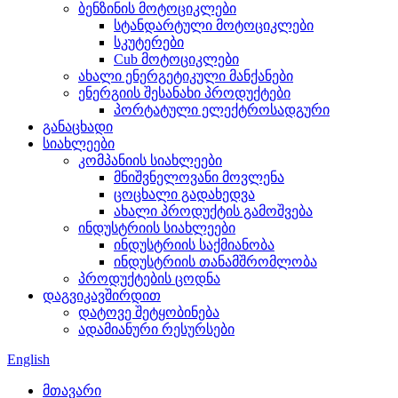
ბენზინის მოტოციკლები
სტანდარტული მოტოციკლები
სკუტერები
Cub მოტოციკლები
ახალი ენერგეტიკული მანქანები
ენერგიის შესანახი პროდუქტები
პორტატული ელექტროსადგური
განაცხადი
სიახლეები
კომპანიის სიახლეები
მნიშვნელოვანი მოვლენა
ცოცხალი გადახედვა
ახალი პროდუქტის გამოშვება
ინდუსტრიის სიახლეები
ინდუსტრიის საქმიანობა
ინდუსტრიის თანამშრომლობა
პროდუქტების ცოდნა
დაგვიკავშირდით
დატოვე შეტყობინება
ადამიანური რესურსები
English
მთავარი