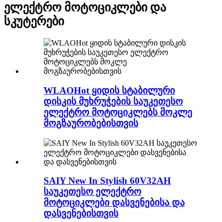
ელექტრო მოტოციკლები და
სკუტერები
WLAOHot ყიდის სტაბილური
დისკის მუხრუჭების საუკეთესო
ელექტრო მოტოციკლებს მოკლე
მოგზაურობებისთვის
SAIY New In Stylish 60V32AH
საუკეთესო ელექტრო
მოტოციკლები დასვენებისა და
დასვენებისთვის