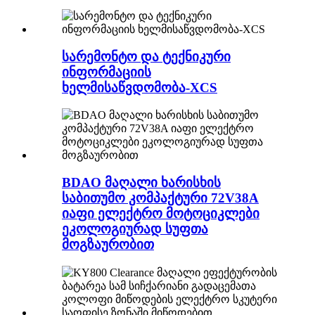
სარემონტო და ტექნიკური
ინფორმაციის
ხელმისაწვდომობა-XCS
BDAO მაღალი ხარისხის
საბითუმო კომპაქტური 72V38A
იაფი ელექტრო მოტოციკლები
ეკოლოგიურად სუფთა
მოგზაურობით