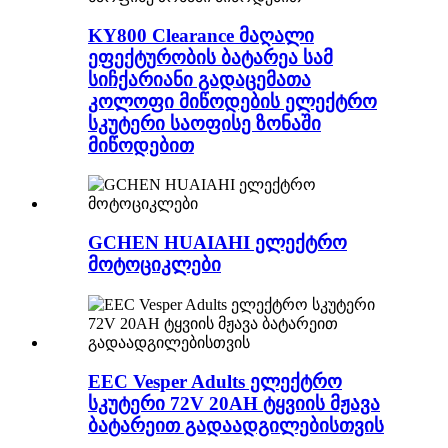
KY800 Clearance მაღალი
ეფექტურობის ბატარეა სამ
სიჩქარიანი გადაცემათა
კოლოფი მიწოდების ელექტრო
სკუტერი საოფისე ზონაში
მიწოდებით
GCHEN HUAIAHI ელექტრო
მოტოციკლები
EEC Vesper Adults ელექტრო
სკუტერი 72V 20AH ტყვიის მჟავა
ბატარეით გადაადგილებისთვის