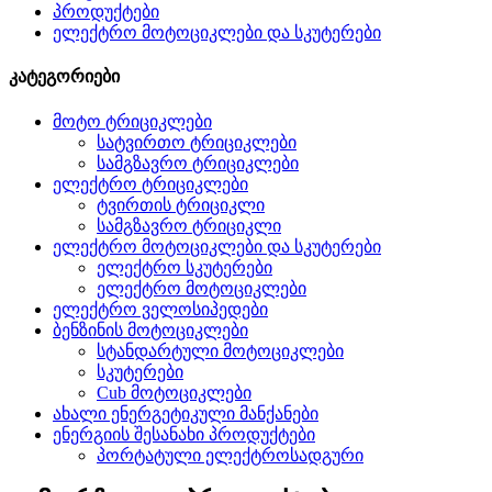
პროდუქტები
ელექტრო მოტოციკლები და სკუტერები
კატეგორიები
მოტო ტრიციკლები
სატვირთო ტრიციკლები
სამგზავრო ტრიციკლები
ელექტრო ტრიციკლები
ტვირთის ტრიციკლი
სამგზავრო ტრიციკლი
ელექტრო მოტოციკლები და სკუტერები
ელექტრო სკუტერები
ელექტრო მოტოციკლები
ელექტრო ველოსიპედები
ბენზინის მოტოციკლები
სტანდარტული მოტოციკლები
სკუტერები
Cub მოტოციკლები
ახალი ენერგეტიკული მანქანები
ენერგიის შესანახი პროდუქტები
პორტატული ელექტროსადგური