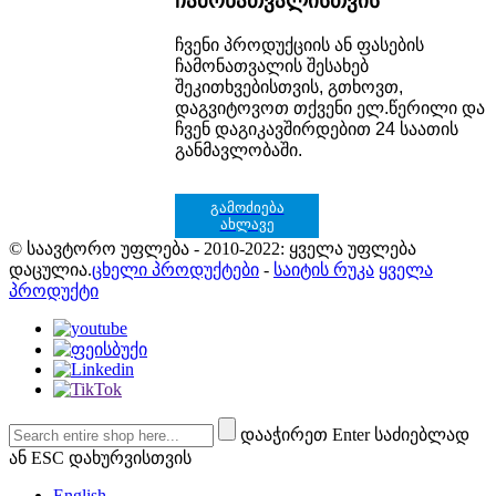
ჩამონათვალისთვის
ჩვენი პროდუქციის ან ფასების
ჩამონათვალის შესახებ
შეკითხვებისთვის, გთხოვთ,
დაგვიტოვოთ თქვენი ელ.წერილი და
ჩვენ დაგიკავშირდებით 24 საათის
განმავლობაში.
გამოძიება
ახლავე
© საავტორო უფლება - 2010-2022: ყველა უფლება
დაცულია.
ცხელი პროდუქტები
-
საიტის რუკა
ყველა
პროდუქტი
დააჭირეთ Enter საძიებლად
ან ESC დახურვისთვის
English