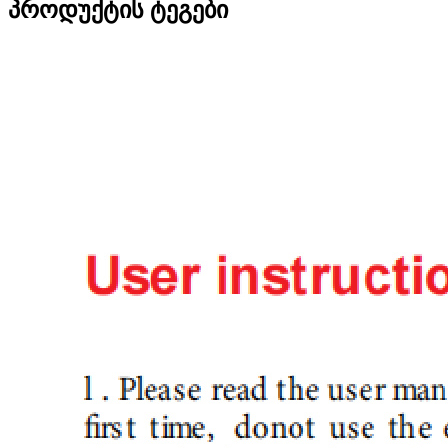
პროდუქტის ტეგები