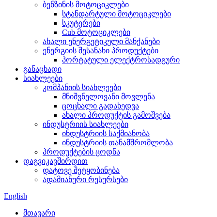
ბენზინის მოტოციკლები
სტანდარტული მოტოციკლები
სკუტერები
Cub მოტოციკლები
ახალი ენერგეტიკული მანქანები
ენერგიის შესანახი პროდუქტები
პორტატული ელექტროსადგური
განაცხადი
სიახლეები
კომპანიის სიახლეები
მნიშვნელოვანი მოვლენა
ცოცხალი გადახედვა
ახალი პროდუქტის გამოშვება
ინდუსტრიის სიახლეები
ინდუსტრიის საქმიანობა
ინდუსტრიის თანამშრომლობა
პროდუქტების ცოდნა
დაგვიკავშირდით
დატოვე შეტყობინება
ადამიანური რესურსები
English
მთავარი