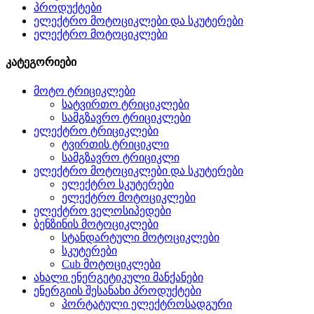
პროდუქტები
ელექტრო მოტოციკლები და სკუტერები
ელექტრო მოტოციკლები
კატეგორიები
მოტო ტრიციკლები
სატვირთო ტრიციკლები
სამგზავრო ტრიციკლები
ელექტრო ტრიციკლები
ტვირთის ტრიციკლი
სამგზავრო ტრიციკლი
ელექტრო მოტოციკლები და სკუტერები
ელექტრო სკუტერები
ელექტრო მოტოციკლები
ელექტრო ველოსიპედები
ბენზინის მოტოციკლები
სტანდარტული მოტოციკლები
სკუტერები
Cub მოტოციკლები
ახალი ენერგეტიკული მანქანები
ენერგიის შესანახი პროდუქტები
პორტატული ელექტროსადგური