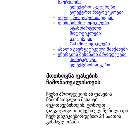
სკუტერები
ელექტრო სკუტერები
ელექტრო მოტოციკლები
ელექტრო ველოსიპედები
ბენზინის მოტოციკლები
სტანდარტული
მოტოციკლები
სკუტერები
Cub მოტოციკლები
ახალი ენერგეტიკული მანქანები
ენერგიის შესანახი პროდუქტები
პორტატული
ელექტროსადგური
მოთხოვნა ფასების
ჩამონათვალისთვის
ჩვენი პროდუქციის ან ფასების
ჩამონათვალის შესახებ
შეკითხვებისთვის, გთხოვთ,
დაგვიტოვოთ თქვენი ელ.წერილი და
ჩვენ დაგიკავშირდებით 24 საათის
განმავლობაში.