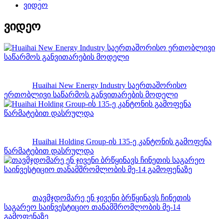
ვიდეო
ვიდეო
Huaihai New Energy Industry საერთაშორისო
ერთობლივი საწარმოს განვითარების მოდელი
Huaihai Holding Group-ის 135-ე კანტონის გამოფენა
წარმატებით დასრულდა
თავმჯდომარე ენ ჯივენი ბრწყინავს ჩინეთის
საგარეო საინვესტიციო თანამშრომლობის მე-14
გამოფენაზე