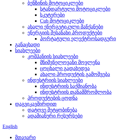
ბენზინის მოტოციკლები
სტანდარტული მოტოციკლები
სკუტერები
Cub მოტოციკლები
ახალი ენერგეტიკული მანქანები
ენერგიის შესანახი პროდუქტები
პორტატული ელექტროსადგური
განაცხადი
სიახლეები
კომპანიის სიახლეები
მნიშვნელოვანი მოვლენა
ცოცხალი გადახედვა
ახალი პროდუქტის გამოშვება
ინდუსტრიის სიახლეები
ინდუსტრიის საქმიანობა
ინდუსტრიის თანამშრომლობა
პროდუქტების ცოდნა
დაგვიკავშირდით
დატოვე შეტყობინება
ადამიანური რესურსები
English
მთავარი