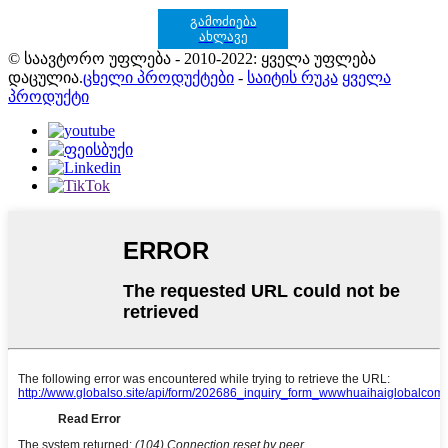
გამოძიება
ახლავე
© საავტორო უფლება - 2010-2022: ყველა უფლება
დაცულია.
ცხელი პროდუქტები
-
საიტის რუკა
ყველა
პროდუქტი