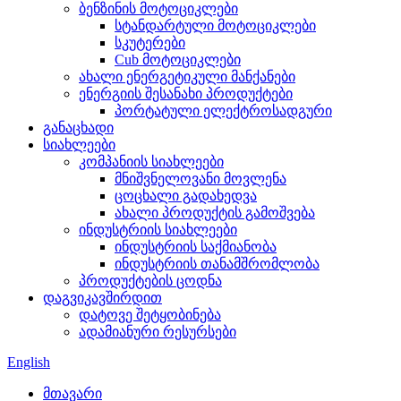
ბენზინის მოტოციკლები
სტანდარტული მოტოციკლები
სკუტერები
Cub მოტოციკლები
ახალი ენერგეტიკული მანქანები
ენერგიის შესანახი პროდუქტები
პორტატული ელექტროსადგური
განაცხადი
სიახლეები
კომპანიის სიახლეები
მნიშვნელოვანი მოვლენა
ცოცხალი გადახედვა
ახალი პროდუქტის გამოშვება
ინდუსტრიის სიახლეები
ინდუსტრიის საქმიანობა
ინდუსტრიის თანამშრომლობა
პროდუქტების ცოდნა
დაგვიკავშირდით
დატოვე შეტყობინება
ადამიანური რესურსები
English
მთავარი