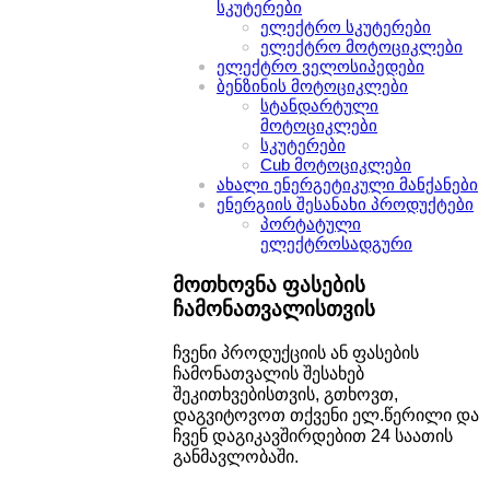
სკუტერები
ელექტრო სკუტერები
ელექტრო მოტოციკლები
ელექტრო ველოსიპედები
ბენზინის მოტოციკლები
სტანდარტული
მოტოციკლები
სკუტერები
Cub მოტოციკლები
ახალი ენერგეტიკული მანქანები
ენერგიის შესანახი პროდუქტები
პორტატული
ელექტროსადგური
მოთხოვნა ფასების
ჩამონათვალისთვის
ჩვენი პროდუქციის ან ფასების
ჩამონათვალის შესახებ
შეკითხვებისთვის, გთხოვთ,
დაგვიტოვოთ თქვენი ელ.წერილი და
ჩვენ დაგიკავშირდებით 24 საათის
განმავლობაში.