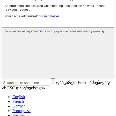
დააჭირეთ Enter საძიებლად
ან ESC დახურვისთვის
English
French
German
Portuguese
Spanish