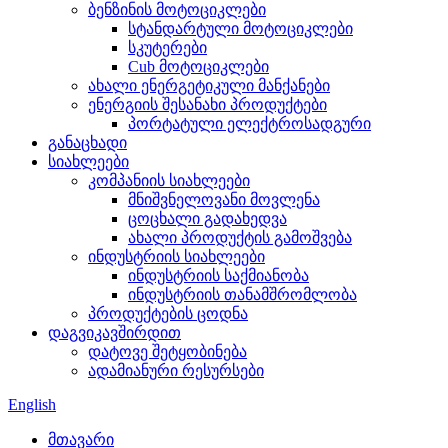
ბენზინის მოტოციკლები
სტანდარტული მოტოციკლები
სკუტერები
Cub მოტოციკლები
ახალი ენერგეტიკული მანქანები
ენერგიის შესანახი პროდუქტები
პორტატული ელექტროსადგური
განაცხადი
სიახლეები
კომპანიის სიახლეები
მნიშვნელოვანი მოვლენა
ცოცხალი გადახედვა
ახალი პროდუქტის გამოშვება
ინდუსტრიის სიახლეები
ინდუსტრიის საქმიანობა
ინდუსტრიის თანამშრომლობა
პროდუქტების ცოდნა
დაგვიკავშირდით
დატოვე შეტყობინება
ადამიანური რესურსები
English
მთავარი