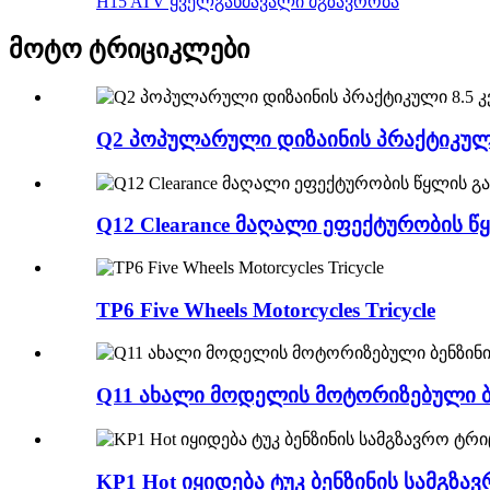
H15 ATV ყველგანმავალი მგზავრობა
მოტო ტრიციკლები
Q2 პოპულარული დიზაინის პრაქტიკული 
Q12 Clearance მაღალი ეფექტურობის
TP6 Five Wheels Motorcycles Tricycle
Q11 ახალი მოდელის მოტორიზებული ბე
KP1 Hot იყიდება ტუკ ბენზინის სამგზ