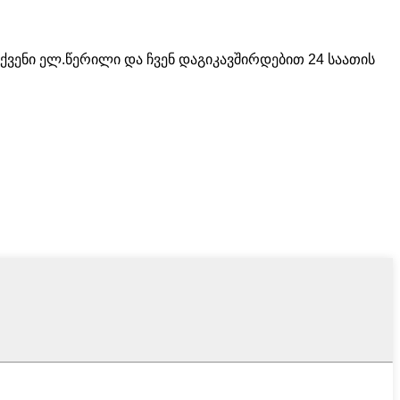
ქვენი ელ.წერილი და ჩვენ დაგიკავშირდებით 24 საათის