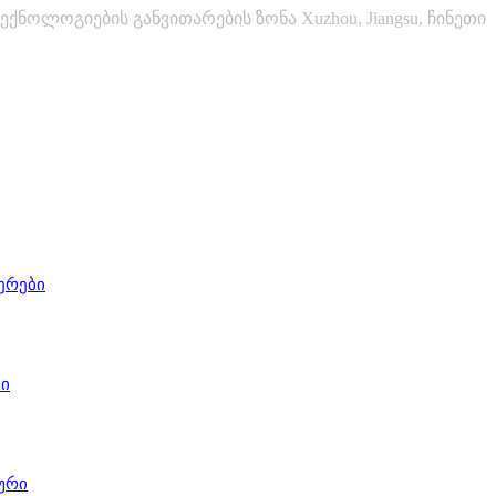
ექნოლოგიების განვითარების ზონა Xuzhou, Jiangsu, ჩინეთი
ერები
ი
ური