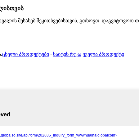
ლისთვის
ათვალის შესახებ შეკითხვებისთვის, გთხოვთ, დაგვიტოვოთ თ
.
ცხელი პროდუქტები
-
საიტის რუკა
ყველა პროდუქტი