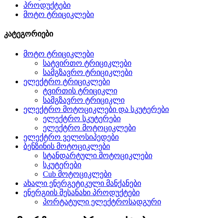
პროდუქტები
მოტო ტრიციკლები
კატეგორიები
მოტო ტრიციკლები
სატვირთო ტრიციკლები
სამგზავრო ტრიციკლები
ელექტრო ტრიციკლები
ტვირთის ტრიციკლი
სამგზავრო ტრიციკლი
ელექტრო მოტოციკლები და სკუტერები
ელექტრო სკუტერები
ელექტრო მოტოციკლები
ელექტრო ველოსიპედები
ბენზინის მოტოციკლები
სტანდარტული მოტოციკლები
სკუტერები
Cub მოტოციკლები
ახალი ენერგეტიკული მანქანები
ენერგიის შესანახი პროდუქტები
პორტატული ელექტროსადგური