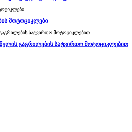
ბის მოტოციკლები
CC წყლის გაგრილების სატვირთო მოტოციკლებით