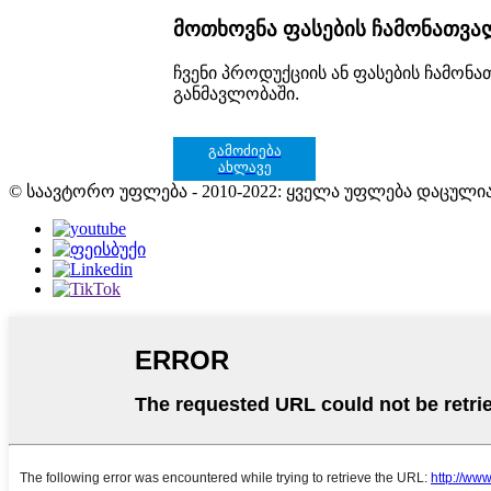
მოთხოვნა ფასების ჩამონათვა
ჩვენი პროდუქციის ან ფასების ჩამონ
განმავლობაში.
გამოძიება
ახლავე
© საავტორო უფლება - 2010-2022: ყველა უფლება დაცულია