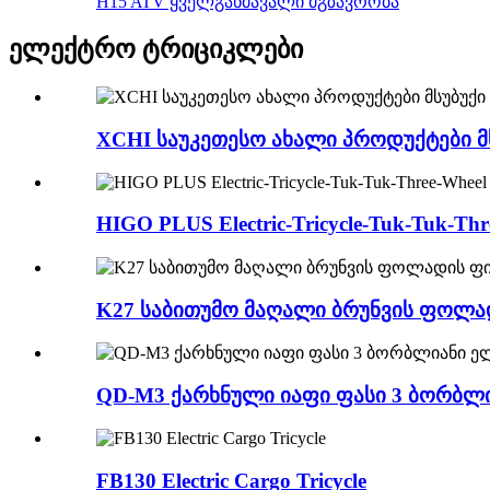
H15 ATV ყველგანმავალი მგზავრობა
ელექტრო ტრიციკლები
XCHI საუკეთესო ახალი პროდუქტები მ
HIGO PLUS Electric-Tricycle-Tuk-Tuk-Thr
K27 საბითუმო მაღალი ბრუნვის ფოლ
QD-M3 ქარხნული იაფი ფასი 3 ბორბლ
FB130 Electric Cargo Tricycle