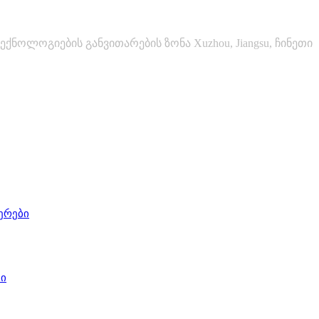
ექნოლოგიების განვითარების ზონა Xuzhou, Jiangsu, ჩინეთი
ერები
ი