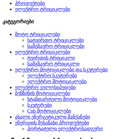
პროდუქტები
ელექტრო ტრიციკლები
კატეგორიები
მოტო ტრიციკლები
სატვირთო ტრიციკლები
სამგზავრო ტრიციკლები
ელექტრო ტრიციკლები
ტვირთის ტრიციკლი
სამგზავრო ტრიციკლი
ელექტრო მოტოციკლები და სკუტერები
ელექტრო სკუტერები
ელექტრო მოტოციკლები
ელექტრო ველოსიპედები
ბენზინის მოტოციკლები
სტანდარტული მოტოციკლები
სკუტერები
Cub მოტოციკლები
ახალი ენერგეტიკული მანქანები
ენერგიის შესანახი პროდუქტები
პორტატული ელექტროსადგური