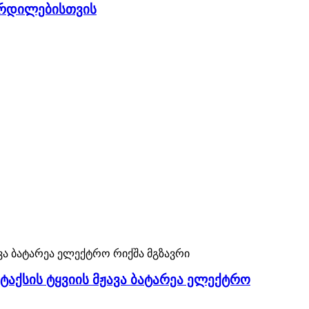
ოზრდილებისთვის
ტაქსის ტყვიის მჟავა ბატარეა ელექტრო