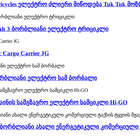
c Tricycles ელექტრო ძლიერი მიწოდება Tuk Tuk მ
Ah 3 ბორბლიანი ელექტრო ტრიციკლი
Cargo Carrier JG
ორბლიანი ელექტრო სამ ბორბალი
აინის სამგზავრო ელექტრო სამციკლი Hi-GO
ი ბორბლიანი ახალი ენერგეტიკული კომერციული 