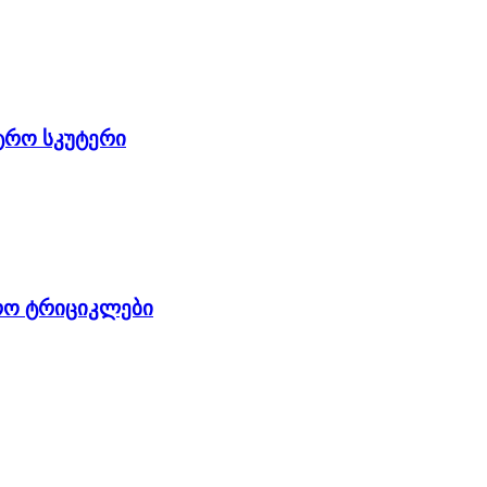
ტრო სკუტერი
რო ტრიციკლები