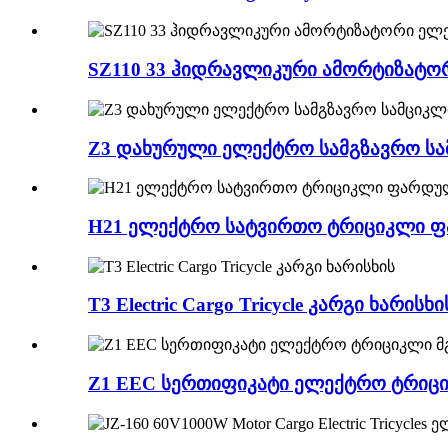
SZ110 33 ჰიდრავლიკური ამორტიზატო
Z3 დახურული ელექტრო სამგზავრო ს
H21 ელექტრო სატვირთო ტრიციკლი 
T3 Electric Cargo Tricycle კარგი ხარისხი
Z1 EEC სერთიფიკატი ელექტრო ტრიცი