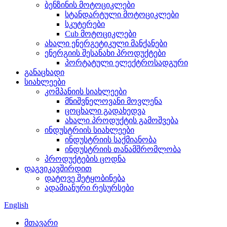
ბენზინის მოტოციკლები
სტანდარტული მოტოციკლები
სკუტერები
Cub მოტოციკლები
ახალი ენერგეტიკული მანქანები
ენერგიის შესანახი პროდუქტები
პორტატული ელექტროსადგური
განაცხადი
სიახლეები
კომპანიის სიახლეები
მნიშვნელოვანი მოვლენა
ცოცხალი გადახედვა
ახალი პროდუქტის გამოშვება
ინდუსტრიის სიახლეები
ინდუსტრიის საქმიანობა
ინდუსტრიის თანამშრომლობა
პროდუქტების ცოდნა
დაგვიკავშირდით
დატოვე შეტყობინება
ადამიანური რესურსები
English
მთავარი