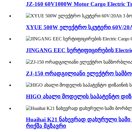
JZ-160 60V1000W Motor Cargo Electri
XYUE 500W ელექტრო სკუტერი 60V/20
JINGANG EEC სერტიფიცირების Electric 
ZJ-150 ორადგილიანი ელექტრო სამბ
HIGO ახალი მოდელის საპატენტო დიზ
Huaihai K21 ნახევრად დახურული სამ
რიქშა მგზავრი